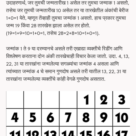
उदाहरणार्थ, जर तुमची जन्मतारीख 1 असेल तर तुमचा जन्माक 1 असतो,
तसेच जर तुमची जन्मतारीख 10 असेल तर या तारखेतील अंकांची बेरीज
1+0=1 येते, म्हणून तेंव्हाही तुमचा जन्मांक 1 असतो. हाच प्रकार तुमचा
जन्म 19 किंवा 28 तारखेस झाला असेल तर होतो.
(19=1+9=10=1+0=1, तसेच 28=2+8=10=1+0=1).
जन्मांक 1 ते 9 या दरम्यानचे असले तरी एखाद्या व्यक्तीचे रिडींग आणि
विश्लेषण करताना दोन अंकी तारखेचाही विचार केला जातो. उदा. 4, 13,
22, 31 या तारखांना जन्मलेल्या सगळ्यांचा जन्मांक 4 असला आणि
त्यांच्यात जन्मांक 4 चे समान गुणदोष असले तरी यातील 13, 22, 31 या
तारखांना जन्मलेल्या व्यक्तींचे कांही वेगळे गुणदोष असतात.