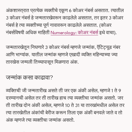
अंकशास्त्रात प्रत्येक व्यक्तीचे एकूण 6 कोअर नंबर्स असतात. त्यातील
3 कोअर नंबर्स हे जन्मतारखेवरून काढलेले असतात, तर इतर 3 कोअर
नंबर्स हे त्या व्यक्तीच्या पूर्ण नावावरून काढलेले असतात. (कोअर
नंबर्सविषयी अधिक माहिती
Numerology: कोअर नंबर्स
इथे वाचा).
जन्मतारखेतून निघणारे 3 कोअर नंबर्स म्हणजे जन्मांक, ऍटिट्यूड नंबर
आणि भाग्यांक. यातील जन्मांक म्हणजे एखादी व्यक्ति महिन्याच्या ज्या
तारखेस जन्मली तिच्यापासून मिळणारा अंक.
जन्मांक कसा काढावा?
व्यक्तिची जी जन्मतारीख असते ती जर एक अंकी असेल, म्हणजे 1 ते 9
दरम्यानची असेल तर ती तारीख हाच त्या व्यक्तीचा जन्मांक असतो. जर
ती तारीख दोन अंकी असेल, म्हणजे 10 ते 31 या तारखांमधील असेल तर
त्या तारखेतील अंकांची बेरीज करून तिला एक अंकी बनवले जाते व तो
अंक म्हणजे त्या व्यक्तीचा जन्मांक असतो.