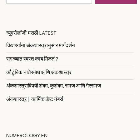
न्यूमरॉलॉजी मराठी
LATEST
विद्यार्थ्यांना अंकशास्त्रानुसार मार्गदर्शन
सगळ्यात स्वस्त काय मिळतं ?
कौटुंबिक नातेसंबध आणि अंकशास्त्र
अंकशास्त्राविषयी शंका, कुशंका, समज आणि गैरसमज
अंकशास्त्र | कार्मिक डेब्ट नंबर्स
NUMEROLOGY EN