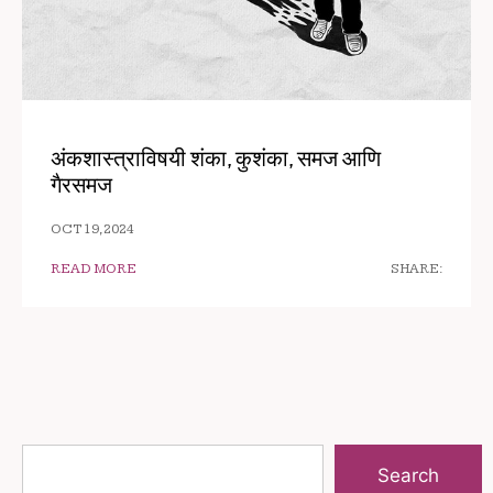
अंकशास्त्राविषयी शंका, कुशंका, समज आणि
गैरसमज
OCT 19, 2024
READ MORE
SHARE:
Search