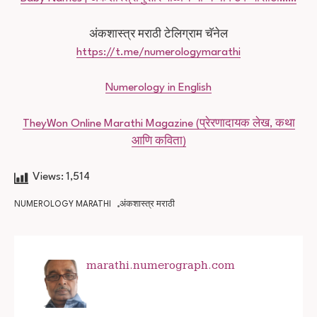
अंकशास्त्र मराठी टेलिग्राम चॅनेल
https://t.me/numerologymarathi
Numerology in English
TheyWon Online Marathi Magazine (प्रेरणादायक लेख, कथा
आणि कविता)
Views:
1,514
NUMEROLOGY MARATHI
अंकशास्त्र मराठी
marathi.numerograph.com