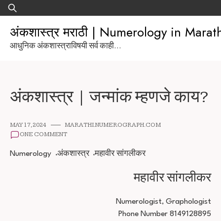
Skip
Search
to
for:
अंकशास्त्र मराठी | Numerology in Marat
content
आधुनिक अंकशास्त्राविषयी सर्व काही...
अंकशास्त्र | जन्मांक म्हणजे काय?
MAY 17, 2024
MARATHI.NUMEROGRAPH.COM
ONE COMMENT
Numerology
अंकशास्त्र
महावीर सांगलीकर
महावीर सांगलीकर
Numerologist, Graphologist
Phone Number 8149128895