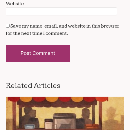
Website
Save my name, email, and website in this browser
for the next time I comment.
Alternative:
Related Articles