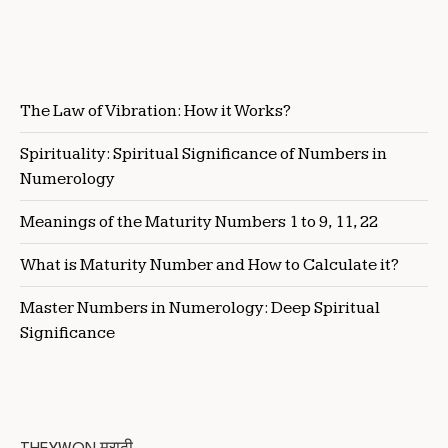
The Law of Vibration: How it Works?
Spirituality: Spiritual Significance of Numbers in
Numerology
Meanings of the Maturity Numbers 1 to 9, 11, 22
What is Maturity Number and How to Calculate it?
Master Numbers in Numerology: Deep Spiritual
Significance