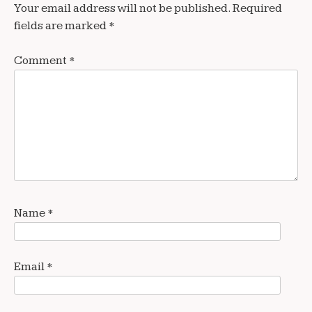
Your email address will not be published.
Required
fields are marked
*
Comment
*
Name
*
Email
*