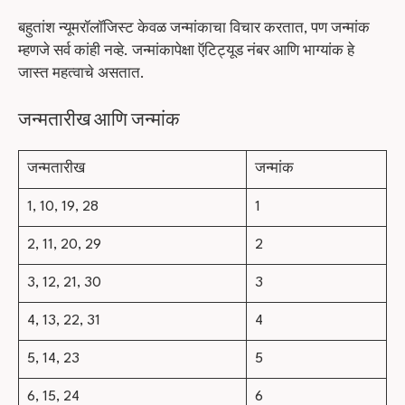
बहुतांश न्यूमरॉलॉजिस्ट केवळ जन्मांकाचा विचार करतात, पण जन्मांक
म्हणजे सर्व कांही नव्हे. जन्मांकापेक्षा ऍटिट्यूड नंबर आणि भाग्यांक हे
जास्त महत्वाचे असतात.
जन्मतारीख आणि जन्मांक
जन्मतारीख
जन्मांक
1, 10, 19, 28
1
2, 11, 20, 29
2
3, 12, 21, 30
3
4, 13, 22, 31
4
5, 14, 23
5
6, 15, 24
6